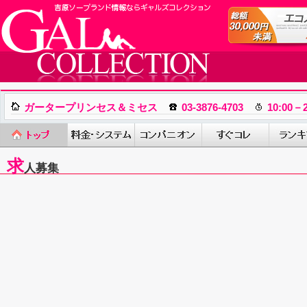
ガータープリンセス＆ミセス
03-3876-4703
10:00－2
求
人募集