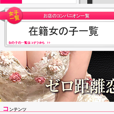
コ
ンテンツ