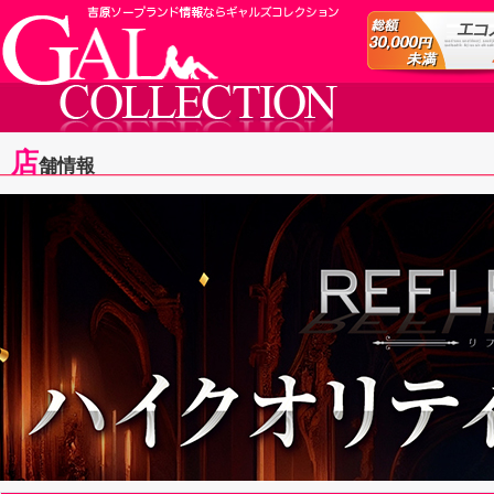
店
舗情報